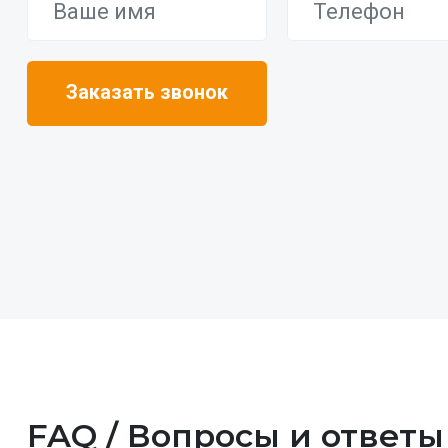
FAQ / Вопросы и ответы