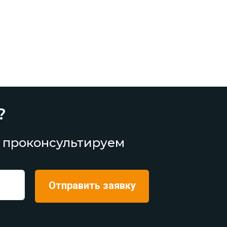
?
 проконсультируем