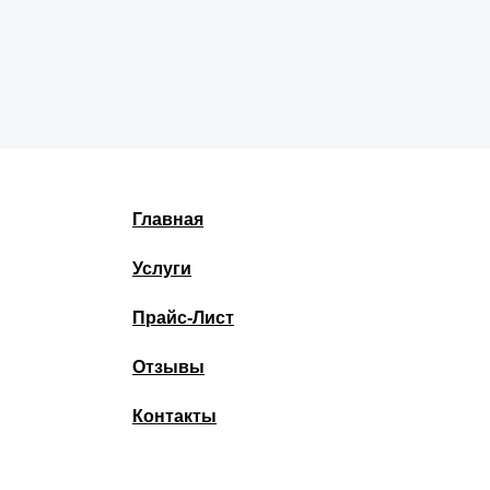
Главная
Услуги
Прайс-Лист
Отзывы
Контакты