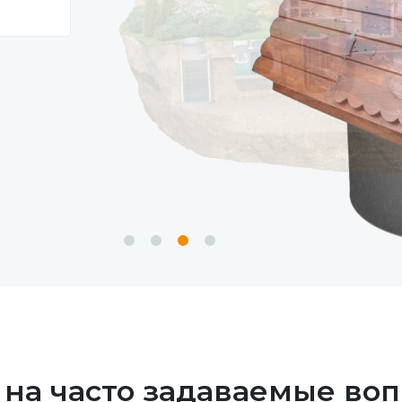
 на часто задаваемые воп