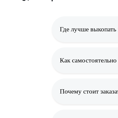
Где лучше выкопать
Как самостоятельно 
Почему стоит заказа