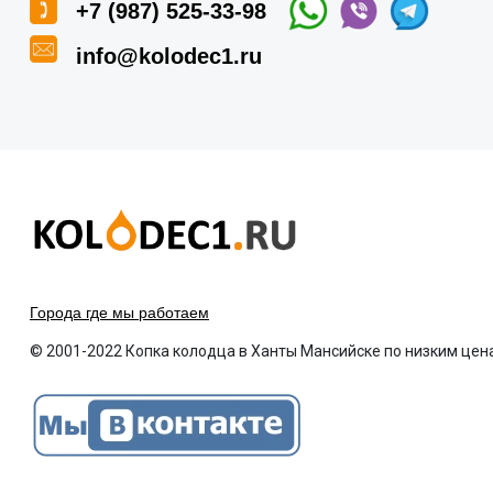
+7 (987) 525-33-98
info@kolodec1.ru
Города где мы работаем
© 2001-2022 Копка колодца в Ханты Мансийске по низким цен