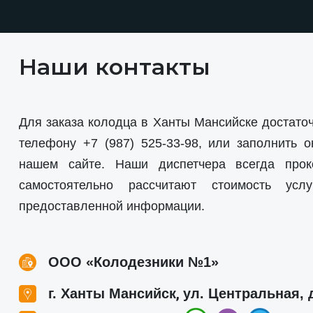
Наши контакты
Для заказа колодца в Ханты Мансийске достаточ
телефону
+7 (987) 525-33-98
, или заполнить о
нашем сайте. Наши диспетчера всегда прок
самостоятельно рассчитают стоимость усл
предоставленной информации.
ООО «Колодезники №1»
,
г. Ханты Мансийск
ул. Центральная, 