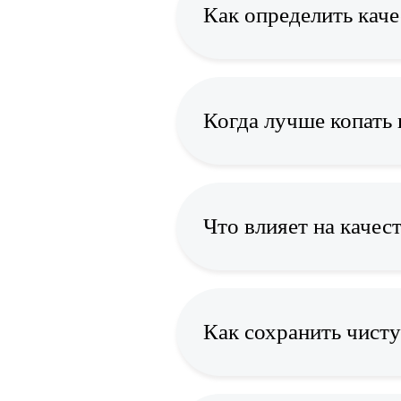
Как определить каче
Когда лучше копать 
Что влияет на качес
Как сохранить чисту