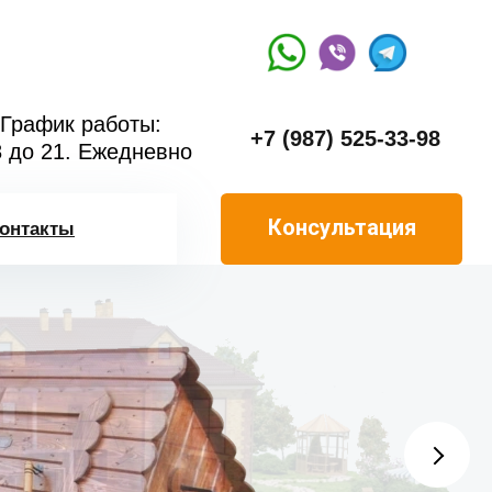
График работы:
+7 (987) 525-33-98
8 до 21. Ежедневно
Консультация
онтакты