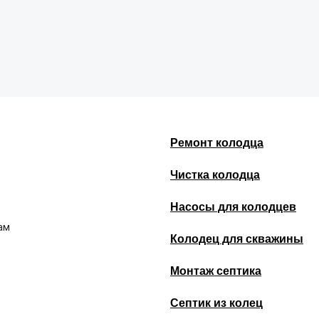
Ремонт колодца
Чистка колодца
Насосы для колодцев
ам
Колодец для скважины
Монтаж септика
Септик из колец