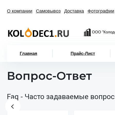
О компании
Самовывоз
Доставка
Фотографии
ООО "Колод
Главная
Прайс-Лист
Вопрос-Ответ
Faq - Часто задаваемые вопрос