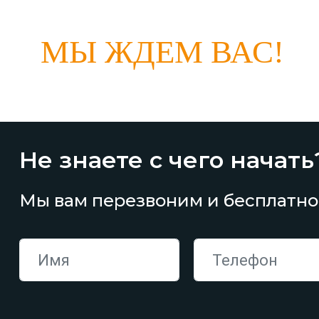
МЫ ЖДЕМ ВАС!
Не знаете с чего начать
Мы вам перезвоним и бесплатно