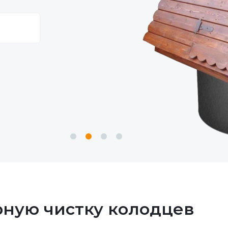
ярную чистку колодцев