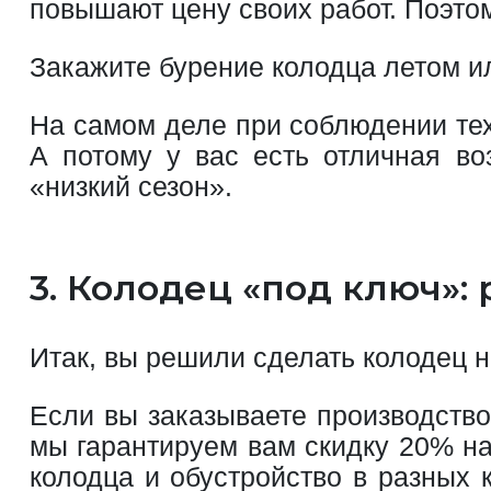
повышают цену своих работ. Поэтом
Закажите бурение колодца летом и
На самом деле при соблюдении тех
А потому у вас есть отличная во
«низкий сезон».
3. Колодец «под ключ»:
Итак, вы решили сделать колодец н
Если вы заказываете производство
мы гарантируем вам скидку 20% на 
колодца и обустройство в разных 