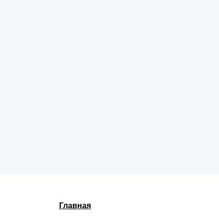
Главная